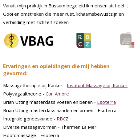
Vanuit mijn praktijk in Bussum begeleid ik mensen uit heel 't
Gooi en omstreken die meer rust, lichaamsbewustzijn en
verbinding met zichzelf zoeken.
Ervaringen en opleidingen die mij hebben
gevormd:
Massagetherapie bij Kanker -
Instituut Massage bij Kanker
Polyvagaaltheorie -
Con Amore
Brian Utting masterclass voeten en benen -
Esoterra
Brian Utting masterclass handen en armen - Esoterra
Integrale geneeskunde -
RBCZ
Diverse massagevormen - Thermen La Mer
Hoofdmassage -
Esoterra