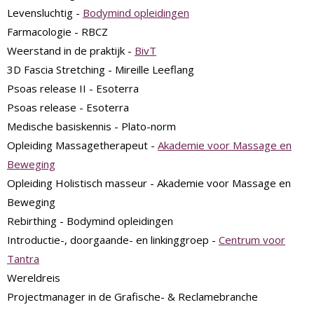
Levensluchtig -
Bodymind opleidingen
Farmacologie - RBCZ
Weerstand in de praktijk -
BivT
3D Fascia Stretching - Mireille Leeflang
Psoas release II - Esoterra
Psoas release - Esoterra
Medische basiskennis - Plato-norm
Opleiding Massagetherapeut -
Akademie voor Massage en
Beweging
Opleiding Holistisch masseur - Akademie voor Massage en
Beweging
Rebirthing - Bodymind opleidingen
Introductie-, doorgaande- en linkinggroep -
Centrum voor
Tantra
Wereldreis
Projectmanager in de Grafische- & Reclamebranche