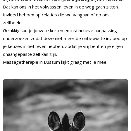
Dat kan ons in het volwassen leven in de weg gaan zitten.
Invloed hebben op relaties die we aangaan of op ons
zelfbeeld.
Gelukkig kan je jouw te korten en instinctieve aanpassing
onderzoeken zodat deze niet meer de onbewuste invloed op
je keuzes in het leven hebben. Zodat je vrij bent en je eigen
onaangepaste zelf kan zijn.
Massagetherapie in Bussum kijkt graag met je mee.