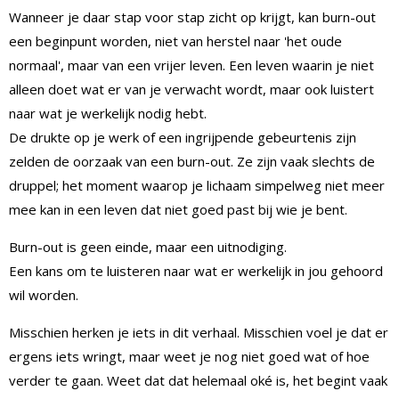
Wanneer je daar stap voor stap zicht op krijgt, kan burn-out
een beginpunt worden, niet van herstel naar 'het oude
normaal', maar van een vrijer leven. Een leven waarin je niet
alleen doet wat er van je verwacht wordt, maar ook luistert
naar wat je werkelijk nodig hebt.
De drukte op je werk of een ingrijpende gebeurtenis zijn
zelden de oorzaak van een burn-out. Ze zijn vaak slechts de
druppel; het moment waarop je lichaam simpelweg niet meer
mee kan in een leven dat niet goed past bij wie je bent.
Burn-out is geen einde, maar een uitnodiging.
Een kans om te luisteren naar wat er werkelijk in jou gehoord
wil worden.
Misschien herken je iets in dit verhaal. Misschien voel je dat er
ergens iets wringt, maar weet je nog niet goed wat of hoe
verder te gaan. Weet dat dat helemaal oké is, het begint vaak