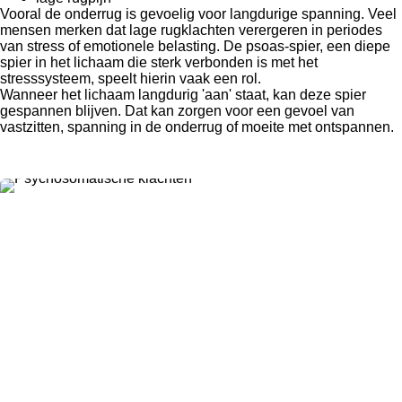
Vooral de onderrug is gevoelig voor langdurige spanning. Veel
mensen merken dat lage rugklachten verergeren in periodes
van stress of emotionele belasting. De psoas-spier, een diepe
spier in het lichaam die sterk verbonden is met het
stresssysteem, speelt hierin vaak een rol.
Wanneer het lichaam langdurig 'aan' staat, kan deze spier
gespannen blijven. Dat kan zorgen voor een gevoel van
vastzitten, spanning in de onderrug of moeite met ontspannen.