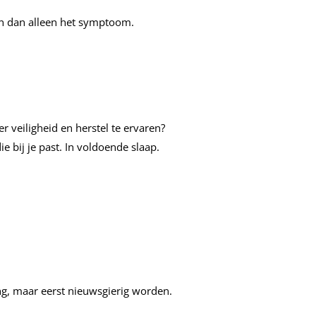
ken dan alleen het symptoom.
 veiligheid en herstel te ervaren?
 bij je past. In voldoende slaap.
sing, maar eerst nieuwsgierig worden.